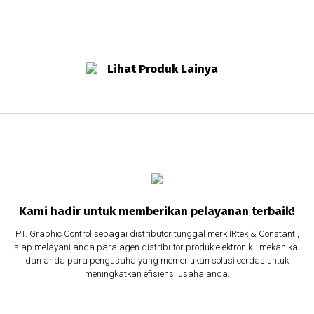
Lihat Produk Lainya
Kami hadir untuk memberikan pelayanan terbaik!
PT. Graphic Control sebagai distributor tunggal merk IRtek & Constant ,
siap melayani anda para agen distributor produk elektronik - mekanikal
dan anda para pengusaha yang memerlukan solusi cerdas untuk
meningkatkan efisiensi usaha anda.