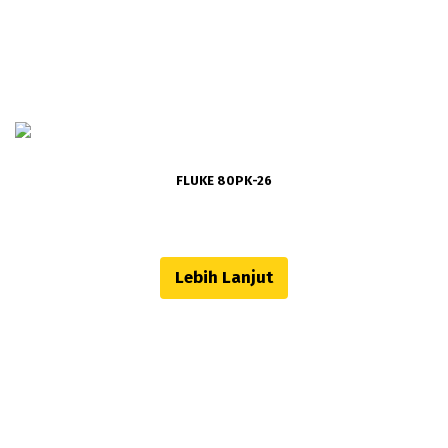
FLUKE 80PK-26
Lebih Lanjut