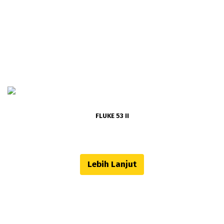
FLUKE 53 II
Lebih Lanjut