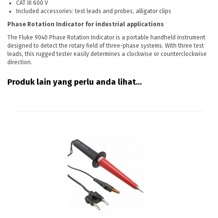
CAT III 600 V
Included accessories: test leads and probes, alligator clips
Phase Rotation Indicator for industrial applications
The Fluke 9040 Phase Rotation Indicator is a portable handheld instrument
designed to detect the rotary field of three-phase systems. With three test
leads, this rugged tester easily determines a clockwise or counterclockwise
direction.
Produk lain yang perlu anda lihat...