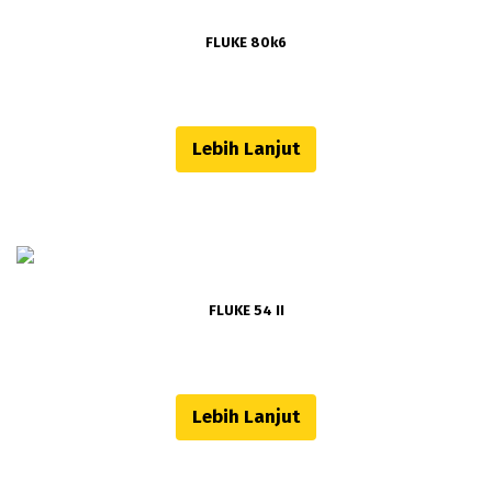
FLUKE 80k6
Lebih Lanjut
FLUKE 54 II
Lebih Lanjut